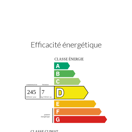
Efficacité énergétique