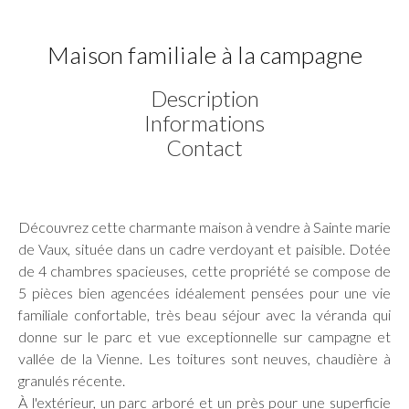
Maison familiale à la campagne
Description
Informations
Contact
Découvrez cette charmante maison à vendre à Sainte marie
de Vaux, située dans un cadre verdoyant et paisible. Dotée
de 4 chambres spacieuses, cette propriété se compose de
5 pièces bien agencées idéalement pensées pour une vie
familiale confortable, très beau séjour avec la véranda qui
donne sur le parc et vue exceptionnelle sur campagne et
vallée de la Vienne. Les toitures sont neuves, chaudière à
granulés récente.
À l'extérieur, un parc arboré et un près pour une superficie