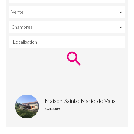
Vente
Chambres
Localisation
Maison, Sainte-Marie-de-Vaux
164 300 €