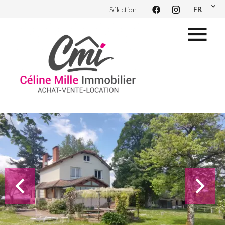
FR
Sélection