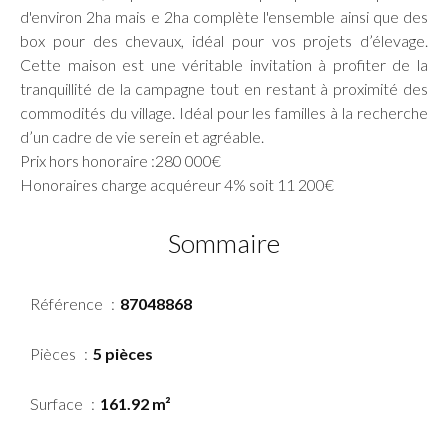
d'environ 2ha mais e 2ha complète l'ensemble ainsi que des
box pour des chevaux, idéal pour vos projets d’élevage.
Cette maison est une véritable invitation à profiter de la
tranquillité de la campagne tout en restant à proximité des
commodités du village. Idéal pour les familles à la recherche
d’un cadre de vie serein et agréable.
Prix hors honoraire :280 000€
Honoraires charge acquéreur 4% soit 11 200€
Sommaire
Référence
87048868
Pièces
5 pièces
Surface
161.92 m²