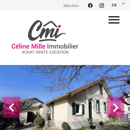
FR
Sélection