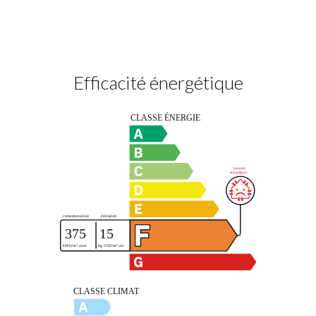
Efficacité énergétique