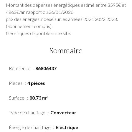
Montant des dépenses énergétiques estimé entre 3595€ et
4863€/an rapport du 26/01/2026
prix des énergies indexé sur les années 2021 2022 2023.
(abonnement compris).
Géorisques disponible sur le site.
Sommaire
Référence
86806437
Pièces
4 pièces
Surface
88.73 m²
Type de chauffage
Convecteur
Énergie de chauffage
Electrique