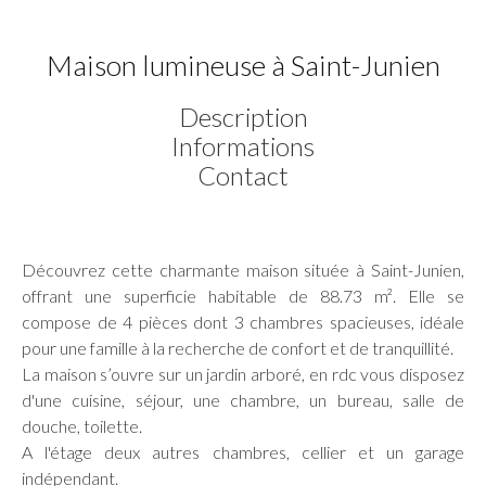
Maison lumineuse à Saint-Junien
Description
Informations
Contact
Découvrez cette charmante maison située à Saint-Junien,
offrant une superficie habitable de 88.73 m². Elle se
compose de 4 pièces dont 3 chambres spacieuses, idéale
pour une famille à la recherche de confort et de tranquillité.
La maison s’ouvre sur un jardin arboré, en rdc vous disposez
d'une cuisine, séjour, une chambre, un bureau, salle de
douche, toilette.
A l'étage deux autres chambres, cellier et un garage
indépendant.