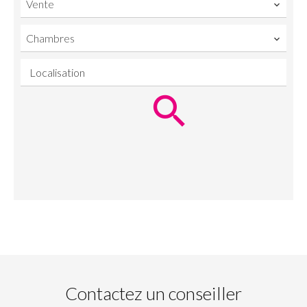
Vente
Chambres
Localisation
Contactez un conseiller