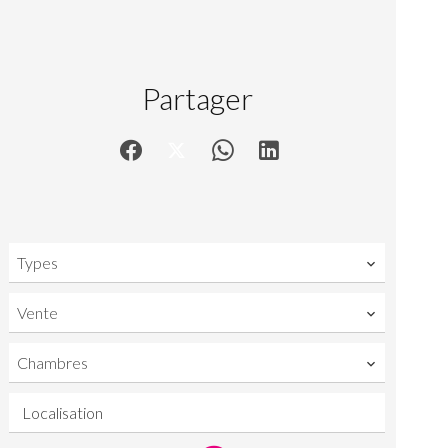
Partager
Types
Vente
Chambres
Localisation