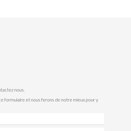
ntactez nous.
 ce formulaire et nous ferons de notre mieux pour y