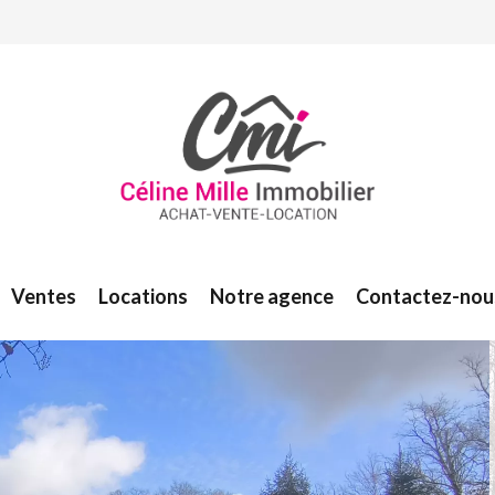
Ventes
Locations
Notre agence
Contactez-nou