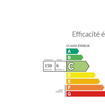
Efficacité