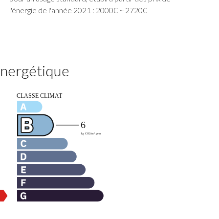
l'énergie de l'année 2021 : 2000€ ~ 2720€
 énergétique