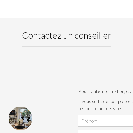
Contactez un conseiller
Pour toute information, co
Il vous suffit de compléter
répondre au plus vite.