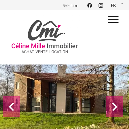
FR
Sélection