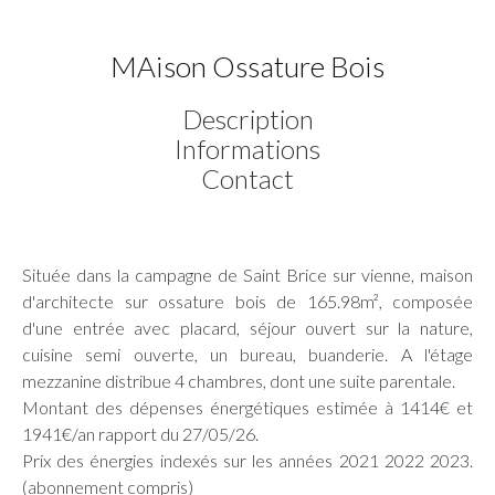
MAison Ossature Bois
Description
Informations
Contact
Située dans la campagne de Saint Brice sur vienne, maison
d'architecte sur ossature bois de 165.98m², composée
d'une entrée avec placard, séjour ouvert sur la nature,
cuisine semi ouverte, un bureau, buanderie. A l'étage
mezzanine distribue 4 chambres, dont une suite parentale.
Montant des dépenses énergétiques estimée à 1414€ et
1941€/an rapport du 27/05/26.
Prix des énergies indexés sur les années 2021 2022 2023.
(abonnement compris)