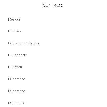
Surfaces
1 Séjour
1 Entrée
1 Cuisine américaine
1 Buanderie
1 Bureau
1 Chambre
1 Chambre
1 Chambre