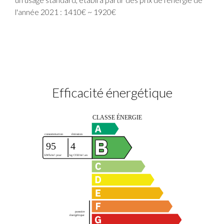
l'année 2021 : 1410€ ~ 1920€
Efficacité énergétique