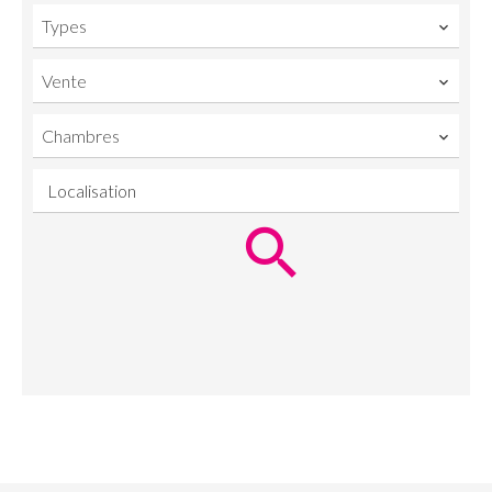
Types
Vente
Chambres
Localisation