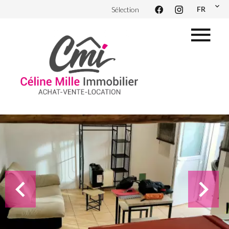
FR
Sélection