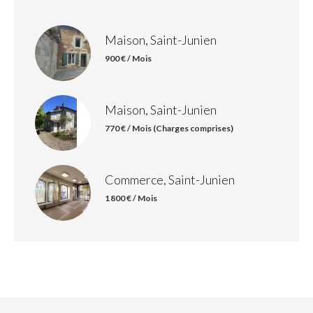
Maison, Saint-Junien
900 € / Mois
Maison, Saint-Junien
770 € / Mois (Charges comprises)
Commerce, Saint-Junien
1 800 € / Mois