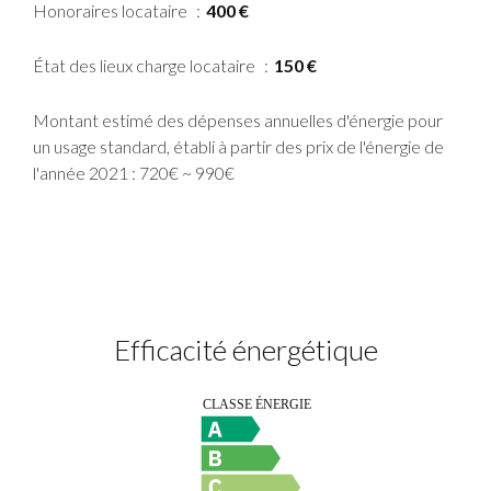
Honoraires locataire
400 €
État des lieux charge locataire
150 €
Montant estimé des dépenses annuelles d'énergie pour
un usage standard, établi à partir des prix de l'énergie de
l'année 2021 : 720€ ~ 990€
Efficacité énergétique