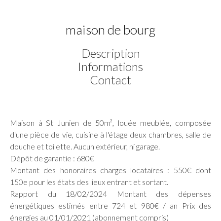
maison de bourg
Description
Informations
Contact
Maison à St Junien de 50m², louée meublée, composée
d'une pièce de vie, cuisine à l'étage deux chambres, salle de
douche et toilette. Aucun extérieur, ni garage.
Dépôt de garantie : 680€
Montant des honoraires charges locataires : 550€ dont
150e pour les états des lieux entrant et sortant.
Rapport du 18/02/2024 Montant des dépenses
énergétiques estimés entre 724 et 980€ / an Prix des
énergies au 01/01/2021 (abonnement compris)