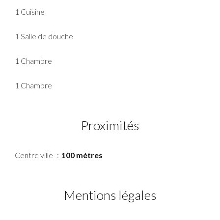
1 Cuisine
1 Salle de douche
1 Chambre
1 Chambre
Proximités
Centre ville
100 mètres
Mentions légales