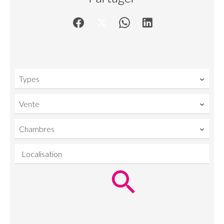
Types
Vente
Chambres
Localisation