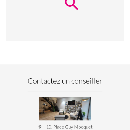
Contactez un conseiller
10, Place Guy Mocquet