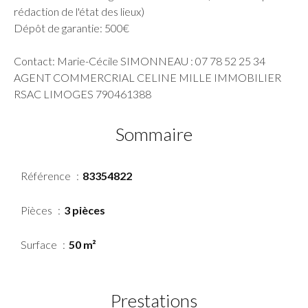
rédaction de l'état des lieux)
Dépôt de garantie: 500€
Contact: Marie-Cécile SIMONNEAU : 07 78 52 25 34
AGENT COMMERCRIAL CELINE MILLE IMMOBILIER
RSAC LIMOGES 790461388
Sommaire
Référence
83354822
Pièces
3 pièces
Surface
50 m²
Prestations