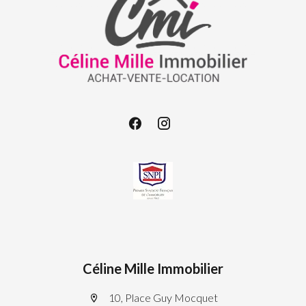
Céline Mille Immobilier
10, Place Guy Mocquet