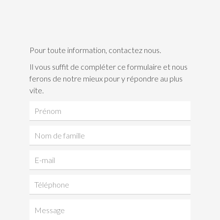
Pour toute information, contactez nous.
Il vous suffit de compléter ce formulaire et nous
ferons de notre mieux pour y répondre au plus
vite.