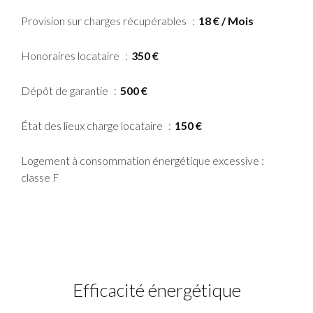
Provision sur charges récupérables
18 € / Mois
Honoraires locataire
350 €
Dépôt de garantie
500 €
État des lieux charge locataire
150 €
Logement à consommation énergétique excessive :
classe F
Efficacité énergétique