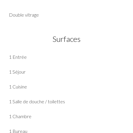
Double vitrage
Surfaces
1 Entrée
1 Séjour
1 Cuisine
1 Salle de douche / toilettes
1 Chambre
1 Bureau