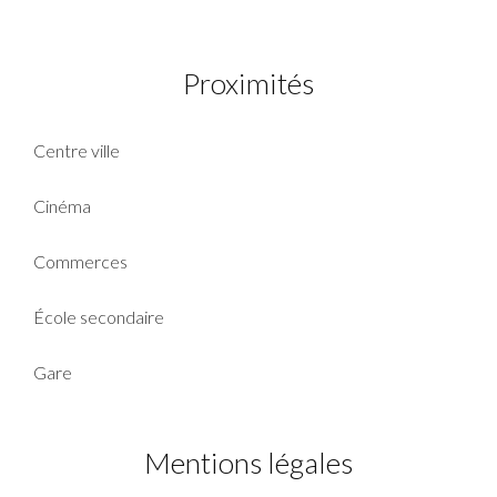
Proximités
Centre ville
Cinéma
Commerces
École secondaire
Gare
Mentions légales