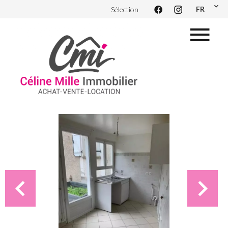
FR
Sélection