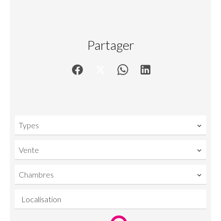
Partager
Types
Vente
Chambres
Localisation