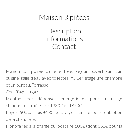
Maison 3 pièces
Description
Informations
Contact
Maison composée d'une entrée, séjour ouvert sur coin
cuisine, salle d'eau avec toilettes. Au 1er étage une chambre
et un bureau. Terrasse,
Chauffage au gaz.
Montant des dépenses énergétiques pour un usage
standard estimé entre 1330€ et 1850€.
Loyer: 500€/ mois +13€ de charge mensuel pour l'entretien
de la chaudière.
Honoraires à la charge du locataire 500€ (dont 150€ pour la