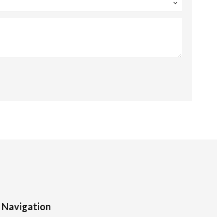
Navigation