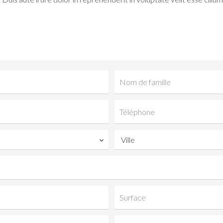
Ville