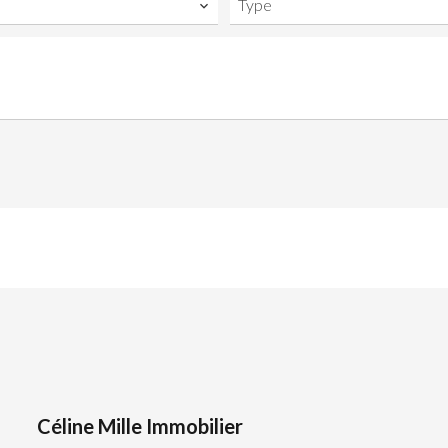
Type
Céline Mille Immobilier