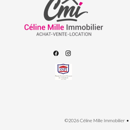
©2026 Céline Mille Immobilier