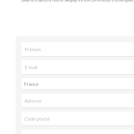
France