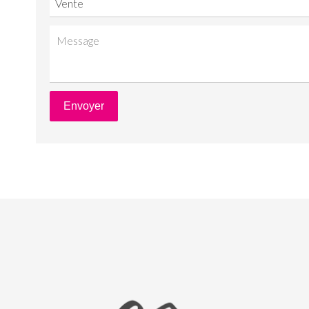
Vente
Envoyer