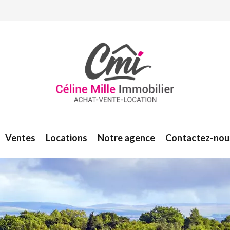
Ventes
Locations
Notre agence
Contactez-nou