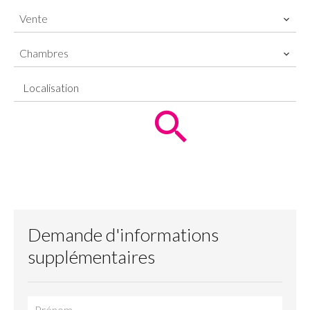
Vente
Chambres
Localisation
Demande d'informations
supplémentaires