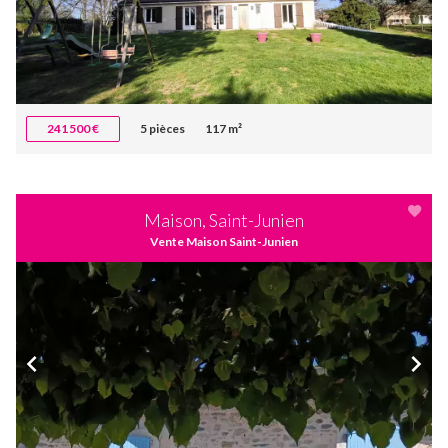
241 500 €
5 pièces
117 m²
Maison, Saint-Junien
Vente Maison Saint-Junien