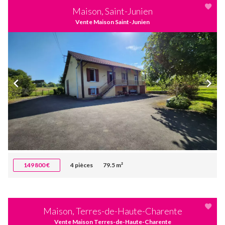
Maison, Saint-Junien
Vente Maison Saint-Junien
149 800 €
4 pièces
79.5 m²
Maison, Terres-de-Haute-Charente
Vente Maison Terres-de-Haute-Charente