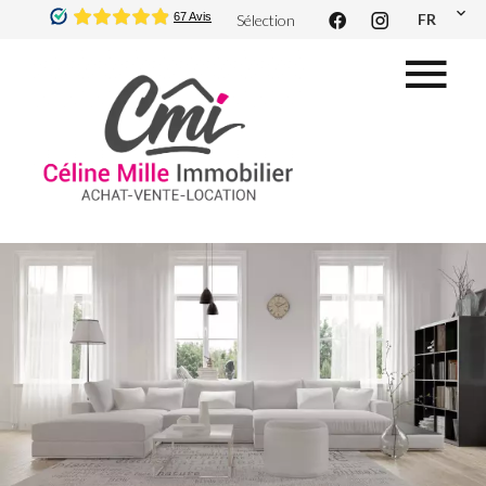
FR
Sélection